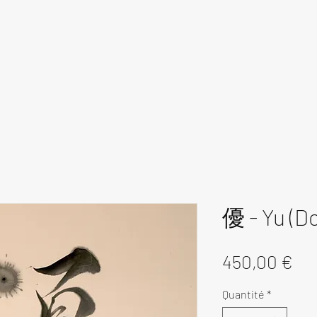
優 - Yu (D
Pri
450,00 €
Quantité
*