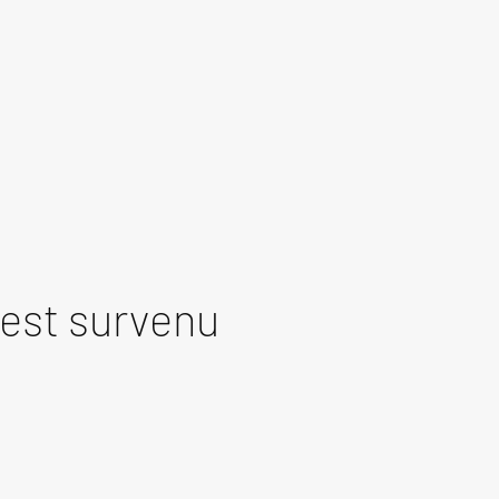
est survenu