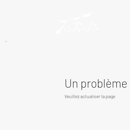
Un problème 
Veuillez actualiser la page