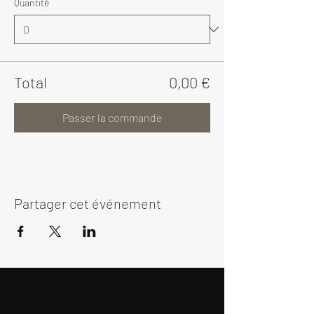
Quantité
Total
0,00 €
Passer la commande
Partager cet événement