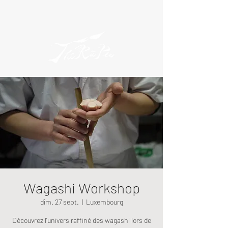
Wagashi Workshop
dim. 27 sept.
  |  
Luxembourg
Découvrez l'univers raffiné des wagashi lors de