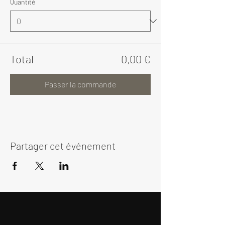
Quantité
Total
0,00 €
Passer la commande
Partager cet événement