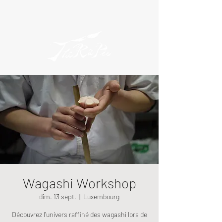
Wagashi Workshop
dim. 13 sept.
  |  
Luxembourg
Découvrez l'univers raffiné des wagashi lors de