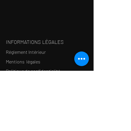
INFORMATIONS LÉGALES
Réglement Intérieur
Mentions légales
Politique de confidentialité