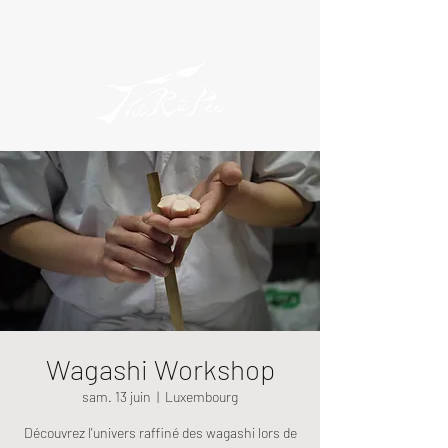
Wagashi Workshop
sam. 13 juin
  |  
Luxembourg
Découvrez l'univers raffiné des wagashi lors de