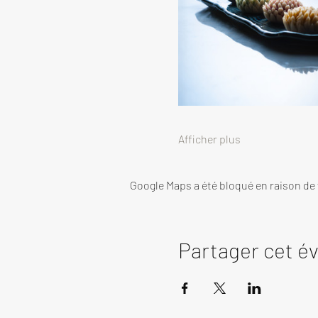
Afficher plus
Google Maps a été bloqué en raison de
Partager cet 