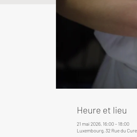
Heure et lieu
21 mai 2026, 16:00 – 18:00
Luxembourg, 32 Rue du Cure