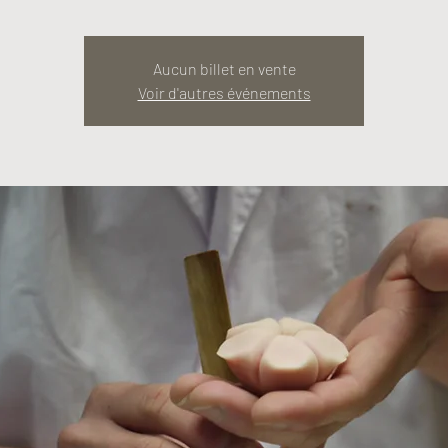
Aucun billet en vente
Voir d'autres événements