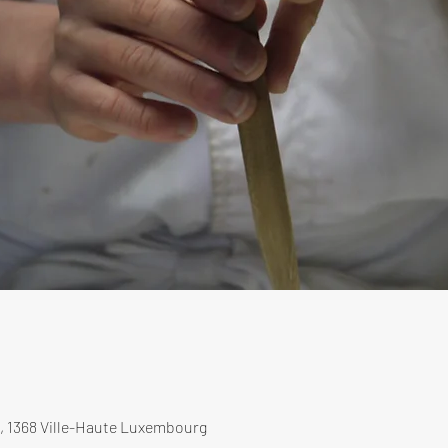
, 1368 Ville-Haute Luxembourg