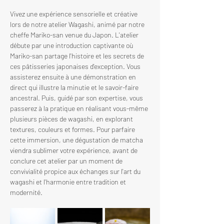
Vivez une expérience sensorielle et créative 
lors de notre atelier Wagashi, animé par notre 
cheffe Mariko-san venue du Japon. L'atelier 
débute par une introduction captivante où 
Mariko-san partage l'histoire et les secrets de 
ces pâtisseries japonaises d'exception. Vous 
assisterez ensuite à une démonstration en 
direct qui illustre la minutie et le savoir-faire 
ancestral. Puis, guidé par son expertise, vous 
passerez à la pratique en réalisant vous-même 
plusieurs pièces de wagashi, en explorant 
textures, couleurs et formes. Pour parfaire 
cette immersion, une dégustation de matcha 
viendra sublimer votre expérience, avant de 
conclure cet atelier par un moment de 
convivialité propice aux échanges sur l'art du 
wagashi et l'harmonie entre tradition et 
modernité.