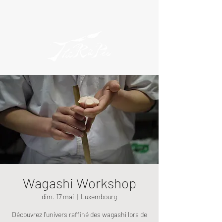
Wagashi Workshop
dim. 17 mai
  |  
Luxembourg
Découvrez l'univers raffiné des wagashi lors de