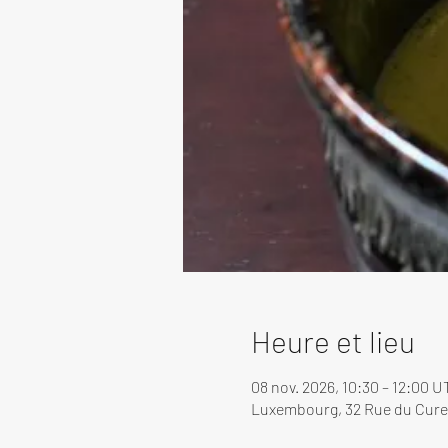
Heure et lieu
08 nov. 2026, 10:30 – 12:00 U
Luxembourg, 32 Rue du Cure