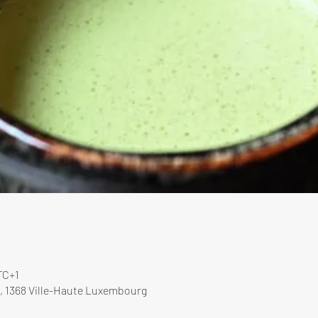
TC+1
, 1368 Ville-Haute Luxembourg