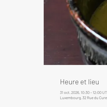
Heure et lieu
31 oct. 2026, 10:30 – 12:00 U
Luxembourg, 32 Rue du Cure