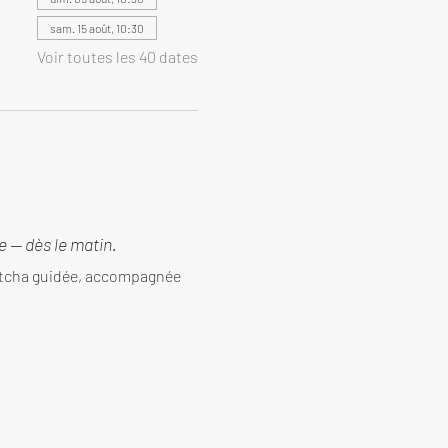
sam. 15 août, 10:30
Voir toutes les 40 dates
 — dès le matin.
tcha guidée, accompagnée 