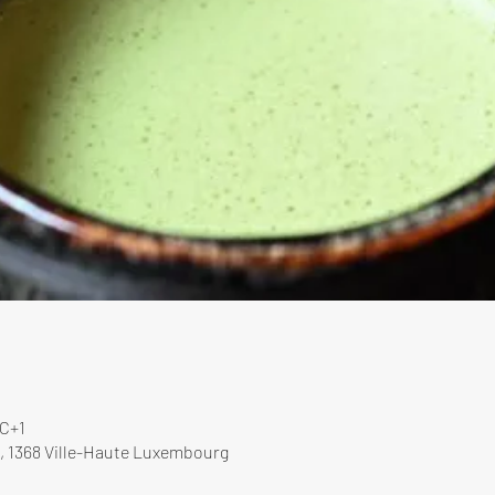
TC+1
, 1368 Ville-Haute Luxembourg