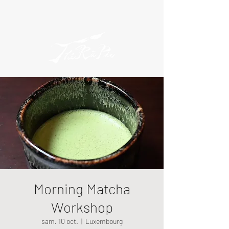
Morning Matcha
Workshop
sam. 10 oct.
  |  
Luxembourg