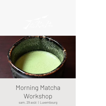
Morning Matcha
Workshop
sam. 29 août
  |  
Luxembourg